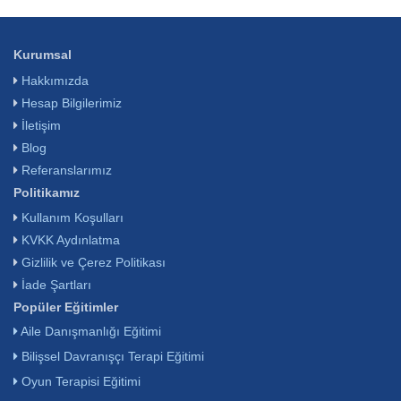
Kurumsal
Hakkımızda
Hesap Bilgilerimiz
İletişim
Blog
Referanslarımız
Politikamız
Kullanım Koşulları
KVKK Aydınlatma
Gizlilik ve Çerez Politikası
İade Şartları
Popüler Eğitimler
Aile Danışmanlığı Eğitimi
Bilişsel Davranışçı Terapi Eğitimi
Oyun Terapisi Eğitimi