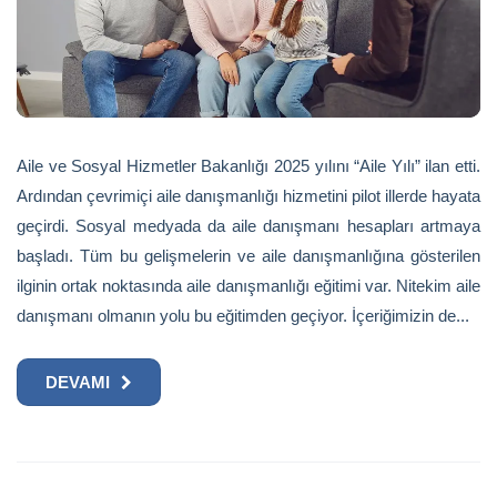
Aile ve Sosyal Hizmetler Bakanlığı 2025 yılını “Aile Yılı” ilan etti.
Ardından çevrimiçi aile danışmanlığı hizmetini pilot illerde hayata
geçirdi. Sosyal medyada da aile danışmanı hesapları artmaya
başladı. Tüm bu gelişmelerin ve aile danışmanlığına gösterilen
ilginin ortak noktasında aile danışmanlığı eğitimi var. Nitekim aile
danışmanı olmanın yolu bu eğitimden geçiyor. İçeriğimizin de...
DEVAMI