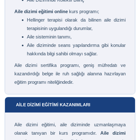
Aile dizimi eğitimi online
kurs programı;
Hellinger terapisi olarak da bilinen aile dizimi
terapisinin uygulandığı durumlar,
Aile sisteminin tanımı,
Aile diziminde seans yapılandırma gibi konular
hakkında bilgi sahibi olmayı sağlar.
Aile dizimi sertifika programı, geniş müfredatı ve
kazandırdığı belge ile ruh sağlığı alanına hazırlayan
eğitim programı niteliğindedir.
AILE DIZIMI EĞITIMI KAZANIMLARI
Aile dizimi eğitimi, aile diziminde uzmanlaşmaya
olanak tanıyan bir kurs programıdır.
Aile dizimi