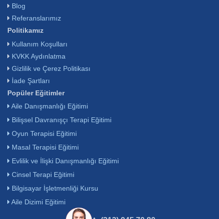
Blog
Referanslarımız
Politikamız
Kullanım Koşulları
KVKK Aydınlatma
Gizlilik ve Çerez Politikası
İade Şartları
Popüler Eğitimler
Aile Danışmanlığı Eğitimi
Bilişsel Davranışçı Terapi Eğitimi
Oyun Terapisi Eğitimi
Masal Terapisi Eğitimi
Evlilik ve İlişki Danışmanlığı Eğitimi
Cinsel Terapi Eğitimi
Bilgisayar İşletmenliği Kursu
Aile Dizimi Eğitimi