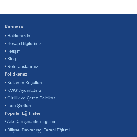
Kurumsal
Hakkımızda
Hesap Bilgilerimiz
İletişim
Blog
Referanslarımız
Politikamız
Kullanım Koşulları
KVKK Aydınlatma
Gizlilik ve Çerez Politikası
İade Şartları
Popüler Eğitimler
Aile Danışmanlığı Eğitimi
Bilişsel Davranışçı Terapi Eğitimi