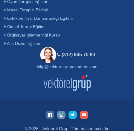
Oyun Terapisi Eğitimi
Masal Terapisi Eğitimi
Evlilik ve İlişki Danışmanlığı Eğitimi
Cinsel Terapi Eğitimi
Bilgisayar İşletmenliği Kursu
Aile Dizimi Eğitimi
(312) 945 70 80
bilgi@vektorelgrupakademi.com
© 2026 - Vektorel Grup. Tüm hakları saklıdır.