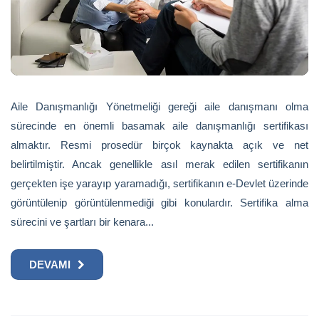
Aile Danışmanlığı Yönetmeliği gereği aile danışmanı olma
sürecinde en önemli basamak aile danışmanlığı sertifikası
almaktır. Resmi prosedür birçok kaynakta açık ve net
belirtilmiştir. Ancak genellikle asıl merak edilen sertifikanın
gerçekten işe yarayıp yaramadığı, sertifikanın e-Devlet üzerinde
görüntülenip görüntülenmediği gibi konulardır. Sertifika alma
sürecini ve şartları bir kenara...
DEVAMI