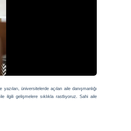
 yazıları, üniversitelerde açılan aile danışmanlığı
lgili gelişmelere sıklıkla rastlıyoruz. Sahi aile