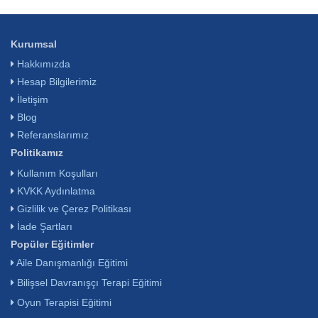
Kurumsal
Hakkımızda
Hesap Bilgilerimiz
İletişim
Blog
Referanslarımız
Politikamız
Kullanım Koşulları
KVKK Aydınlatma
Gizlilik ve Çerez Politikası
İade Şartları
Popüler Eğitimler
Aile Danışmanlığı Eğitimi
Bilişsel Davranışçı Terapi Eğitimi
Oyun Terapisi Eğitimi