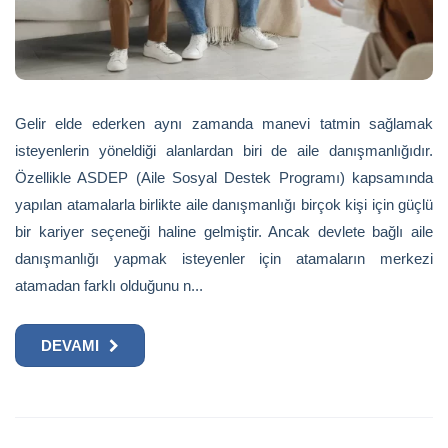
Gelir elde ederken aynı zamanda manevi tatmin sağlamak
isteyenlerin yöneldiği alanlardan biri de aile danışmanlığıdır.
Özellikle ASDEP (Aile Sosyal Destek Programı) kapsamında
yapılan atamalarla birlikte aile danışmanlığı birçok kişi için güçlü
bir kariyer seçeneği haline gelmiştir. Ancak devlete bağlı aile
danışmanlığı yapmak isteyenler için atamaların merkezi
atamadan farklı olduğunu n...
DEVAMI